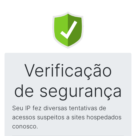
Verificação
de segurança
Seu IP fez diversas tentativas de
acessos suspeitos a sites hospedados
conosco.