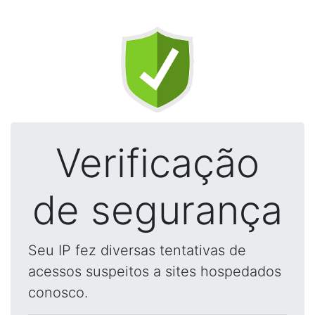
Verificação
de segurança
Seu IP fez diversas tentativas de
acessos suspeitos a sites hospedados
conosco.