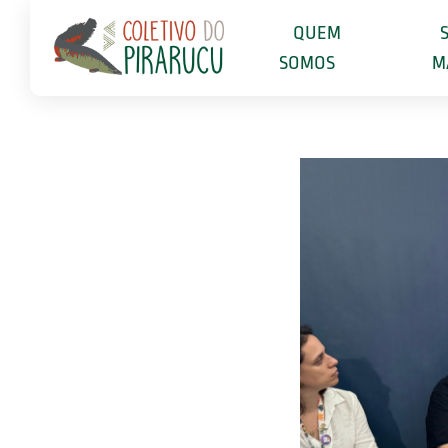
QUEM
SOMOS
M