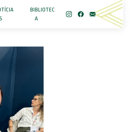
TÍCIA
BIBLIOTEC
S
A