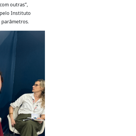
com outras”,
pelo Instituto
 parâmetros.