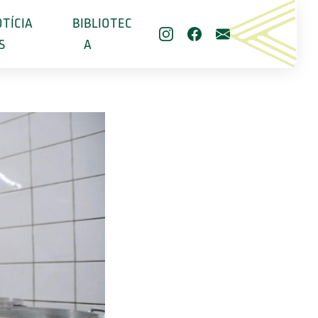
TÍCIA
BIBLIOTEC
S
A