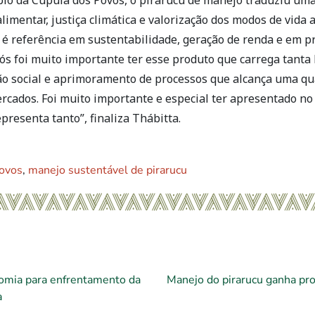
alimentar, justiça climática e valorização dos modos de vida
 é referência em sustentabilidade, geração de renda e em 
ós foi muito importante ter esse produto que carrega tanta h
ção social e aprimoramento de processos que alcança uma qu
rcados. Foi muito importante e especial ter apresentado no
presenta tanto”, finaliza Thábitta.
ovos
,
manejo sustentável de pirarucu
omia para enfrentamento da
Manejo do pirarucu ganha pr
a