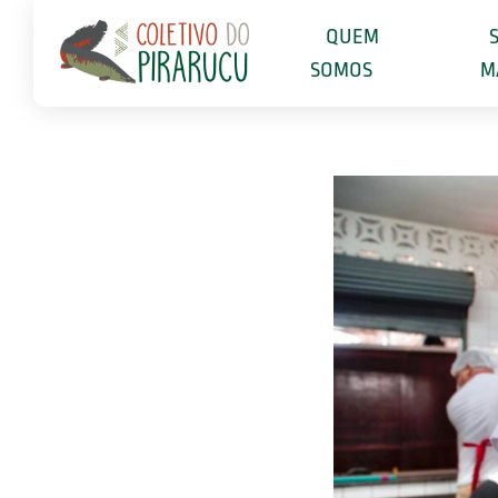
QUEM
SOMOS
M