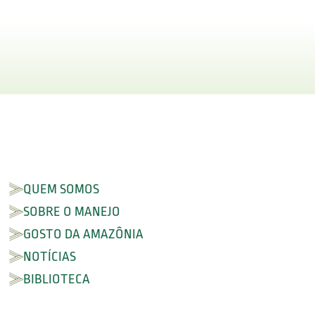
QUEM SOMOS
SOBRE O MANEJO
GOSTO DA AMAZÔNIA
NOTÍCIAS
BIBLIOTECA