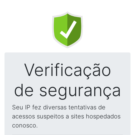
Verificação
de segurança
Seu IP fez diversas tentativas de
acessos suspeitos a sites hospedados
conosco.