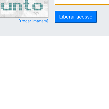
[trocar imagem]