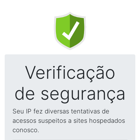
Verificação
de segurança
Seu IP fez diversas tentativas de
acessos suspeitos a sites hospedados
conosco.