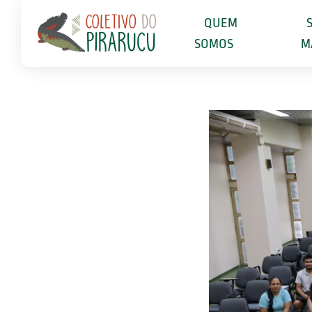
QUEM
SOMOS
M