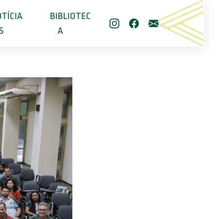
TÍCIA
BIBLIOTEC
S
A