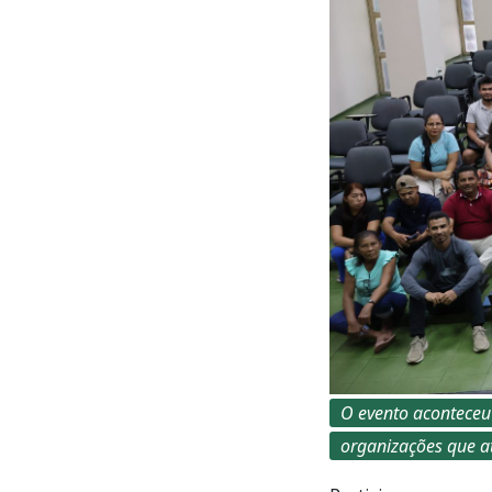
O evento aconteceu
organizações que at