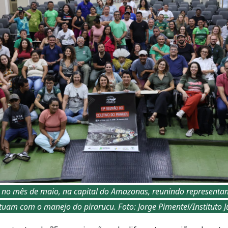
 no mês de maio, na capital do Amazonas, reunindo representan
uam com o manejo do pirarucu. Foto: Jorge Pimentel/Instituto 