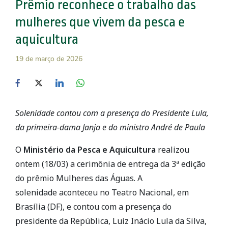
Prêmio reconhece o trabalho das
mulheres que vivem da pesca e
aquicultura
19 de março de 2026
Solenidade contou com a presença do Presidente Lula,
da primeira-dama Janja e do ministro André de Paula
O
Ministério da Pesca e Aquicultura
realizou
ontem (18/03) a cerimônia de entrega da 3ª edição
do prêmio Mulheres das Águas. A
solenidade aconteceu no Teatro Nacional, em
Brasília (DF), e contou com a presença do
presidente da República, Luiz Inácio Lula da Silva,