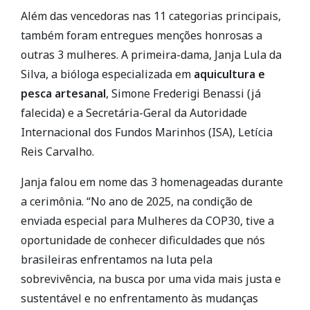
Além das vencedoras nas 11 categorias principais,
também foram entregues menções honrosas a
outras 3 mulheres. A primeira-dama, Janja Lula da
Silva, a bióloga especializada em
aquicultura e
pesca
artesanal
, Simone Frederigi Benassi (já
falecida) e a Secretária-Geral da Autoridade
Internacional dos Fundos Marinhos (ISA), Letícia
Reis Carvalho.
Janja falou em nome das 3 homenageadas durante
a cerimônia. “No ano de 2025, na condição de
enviada especial para Mulheres da COP30, tive a
oportunidade de conhecer dificuldades que nós
brasileiras enfrentamos na luta pela
sobrevivência, na busca por uma vida mais justa e
sustentável e no enfrentamento às mudanças