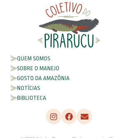
QUEM SOMOS
SOBRE O MANEJO
GOSTO DA AMAZÔNIA
NOTÍCIAS
BIBLIOTECA