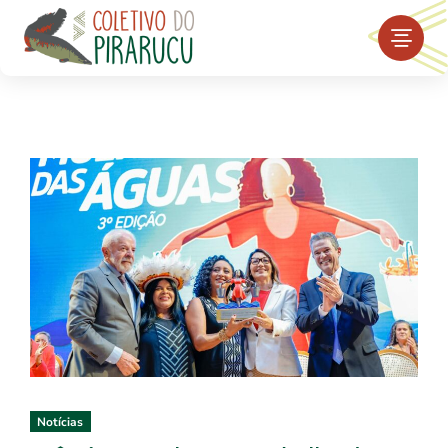
Men
Notícias