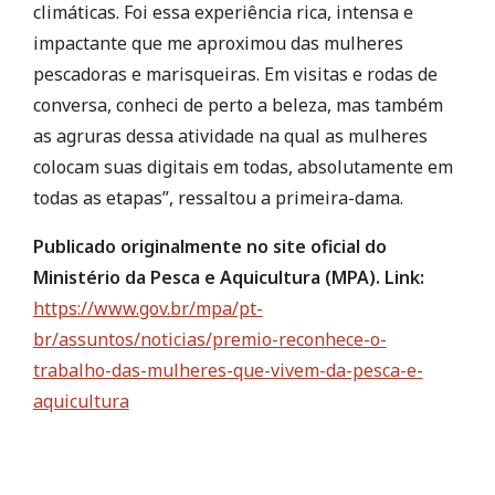
climáticas. Foi essa experiência rica, intensa e
impactante que me aproximou das mulheres
pescadoras e marisqueiras. Em visitas e rodas de
conversa, conheci de perto a beleza, mas também
as agruras dessa atividade na qual as mulheres
colocam suas digitais em todas, absolutamente em
todas as etapas”, ressaltou a primeira-dama.
Publicado originalmente no site oficial do
Ministério da Pesca e Aquicultura (MPA). Link:
https://www.gov.br/mpa/pt-
br/assuntos/noticias/premio-reconhece-o-
trabalho-das-mulheres-que-vivem-da-pesca-e-
aquicultura