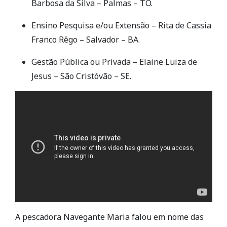
Barbosa da Silva – Palmas – TO.
Ensino Pesquisa e/ou Extensão – Rita de Cassia
Franco Rêgo – Salvador – BA.
Gestão Pública ou Privada – Elaine Luiza de
Jesus – São Cristóvão – SE.
A pescadora Navegante Maria falou em nome das