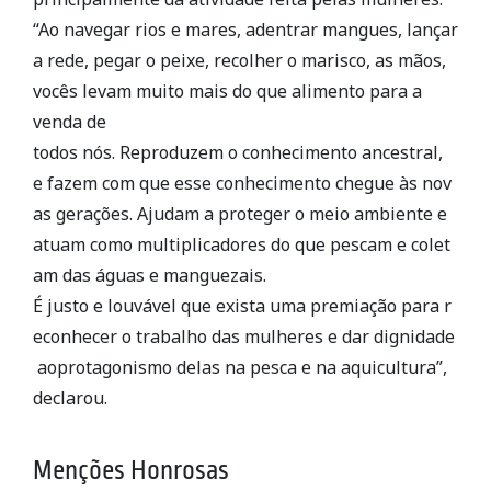
“Ao navegar rios e mares, adentrar mangues, lançar
a rede, pegar o peixe, recolher o marisco, as mãos,
vocês levam muito mais do que alimento para a
venda de
todos nós. Reproduzem o conhecimento ancestral,
e fazem com que esse conhecimento chegue às nov
as gerações. Ajudam a proteger o meio ambiente e
atuam como multiplicadores do que pescam e colet
am das águas e manguezais.
É justo e louvável que exista uma premiação para r
econhecer o trabalho das mulheres e dar dignidade
aoprotagonismo delas na pesca e na aquicultura”,
declarou.
Menções Honrosas