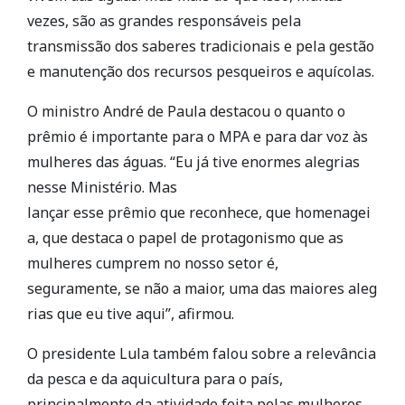
vezes, são as grandes responsáveis pela
transmissão dos saberes tradicionais e pela gestão
e manutenção dos recursos pesqueiros e aquícolas.
O ministro André de Paula destacou o quanto o
prêmio é importante para o MPA e para dar voz às
mulheres das águas. “Eu já tive enormes alegrias
nesse Ministério. Mas
lançar esse prêmio que reconhece, que homenagei
a, que destaca o papel de protagonismo que as
mulheres cumprem no nosso setor é,
seguramente, se não a maior, uma das maiores aleg
rias que eu tive aqui”, afirmou.
O presidente Lula também falou sobre a relevância
da pesca e da aquicultura para o país,
principalmente da atividade feita pelas mulheres.