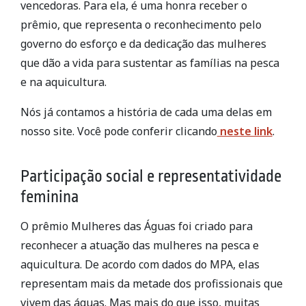
vencedoras. Para ela, é uma honra receber o
prêmio, que representa o reconhecimento pelo
governo do esforço e da dedicação das mulheres
que dão a vida para sustentar as famílias na pesca
e na aquicultura.
Nós já contamos a história de cada uma delas em
nosso site. Você pode conferir clicando
neste link
.
Participação social e representatividade
feminina
O prêmio Mulheres das Águas foi criado para
reconhecer a atuação das mulheres na pesca e
aquicultura. De acordo com dados do MPA, elas
representam mais da metade dos profissionais que
vivem das águas. Mas mais do que isso, muitas