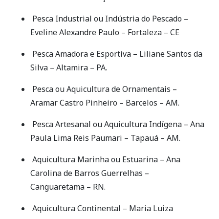
Pesca Industrial ou Indústria do Pescado –
Eveline Alexandre Paulo – Fortaleza – CE
Pesca Amadora e Esportiva – Liliane Santos da
Silva – Altamira – PA.
Pesca ou Aquicultura de Ornamentais –
Aramar Castro Pinheiro – Barcelos – AM.
Pesca Artesanal ou Aquicultura Indígena – Ana
Paula Lima Reis Paumari – Tapauá – AM.
Aquicultura Marinha ou Estuarina – Ana
Carolina de Barros Guerrelhas –
Canguaretama – RN.
Aquicultura Continental – Maria Luiza