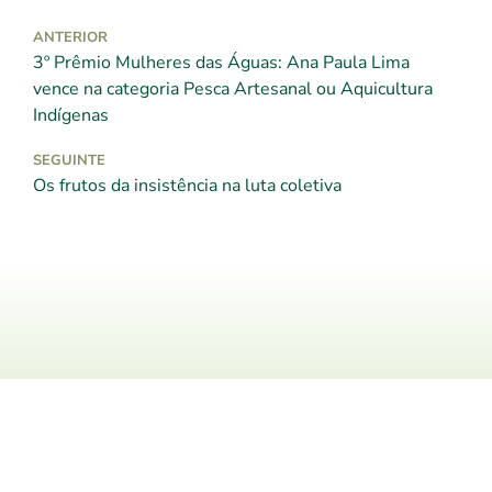
ANTERIOR
3º Prêmio Mulheres das Águas: Ana Paula Lima
vence na categoria Pesca Artesanal ou Aquicultura
Indígenas
SEGUINTE
Os frutos da insistência na luta coletiva