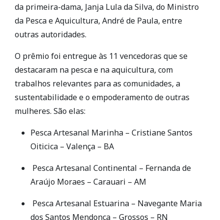
da primeira-dama, Janja Lula da Silva, do Ministro
da Pesca e Aquicultura, André de Paula, entre
outras autoridades.
O prêmio foi entregue às 11 vencedoras que se
destacaram na pesca e na aquicultura, com
trabalhos relevantes para as comunidades, a
sustentabilidade e o empoderamento de outras
mulheres. São elas:
Pesca Artesanal Marinha – Cristiane Santos
Oiticica – Valença – BA
Pesca Artesanal Continental – Fernanda de
Araújo Moraes – Carauari – AM
Pesca Artesanal Estuarina – Navegante Maria
dos Santos Mendonça – Grossos – RN